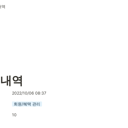
내역
 내역
2022/10/06 08:37
회원/혜택 관리
10