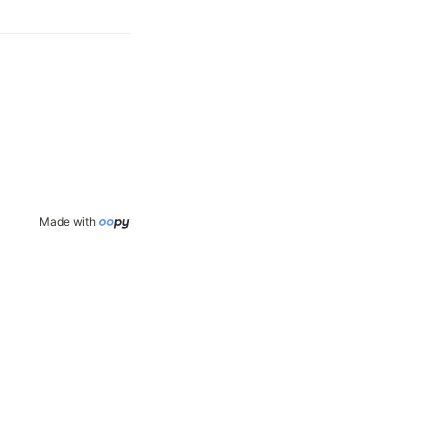
Made with 