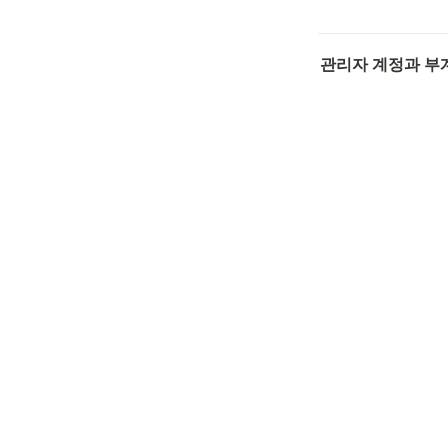
관리자 계정과 부