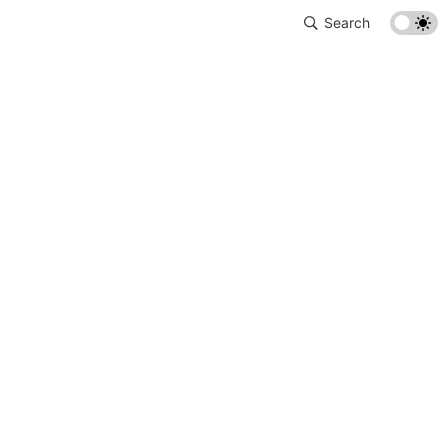
Search