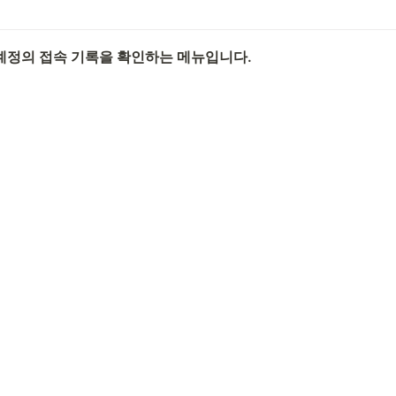
계정의 접속 기록을 확인하는 메뉴입니다.