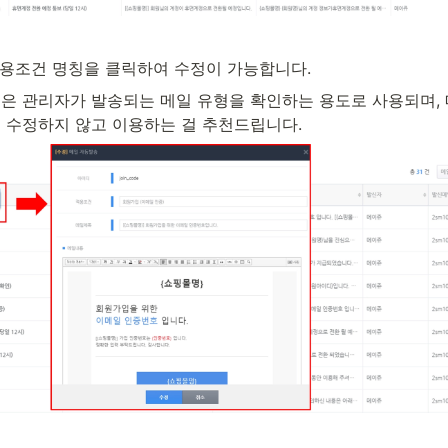
 적용조건 명칭을 클릭하여 수정이 가능합니다.
은 관리자가 발송되는 메일 유형을 확인하는 용도로 사용되며, 
 수정하지 않고 이용하는 걸 추천드립니다.