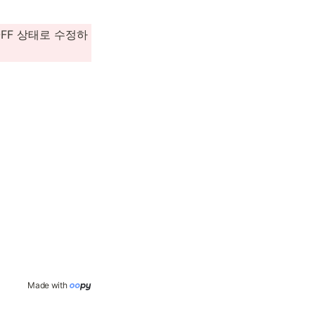
FF 상태로 수정하
Made with 