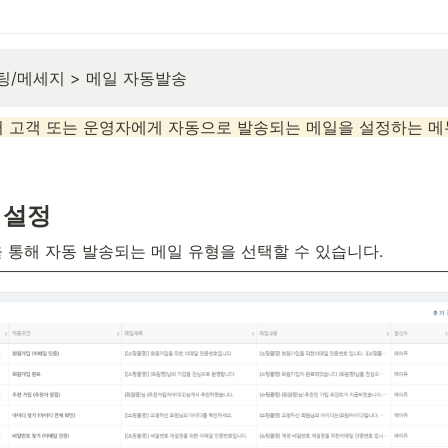
케팅/메세지 > 메일 자동발송
서 고객 또는 운영자에게 자동으로 발송되는 메일을 설정하는 메
송 설정
설정을 통해 자동 발송되는 메일 유형을 선택할 수 있습니다. 