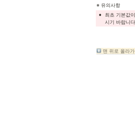
※ 유의사항
•
최초 기본값이
시기 바랍니다
 맨 위로 올라