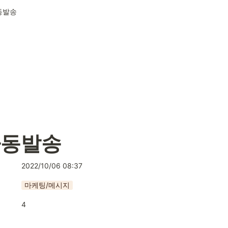
동발송
자동발송
2022/10/06 08:37
마케팅/메시지
4