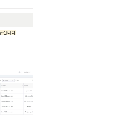
뉴입니다.