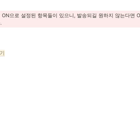
 ON으로 설정된 항목들이 있으니, 발송되길 원하지 않는다면 O
.
가기