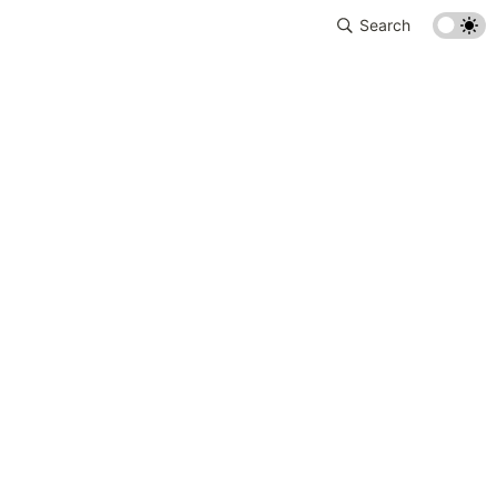
Search