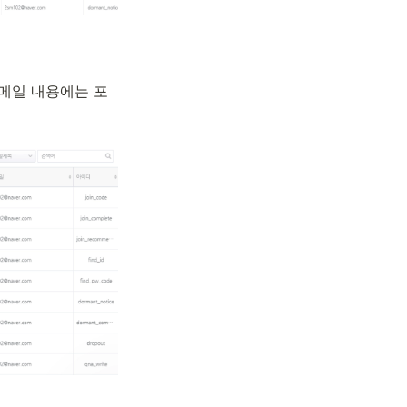
메일 내용에는 포