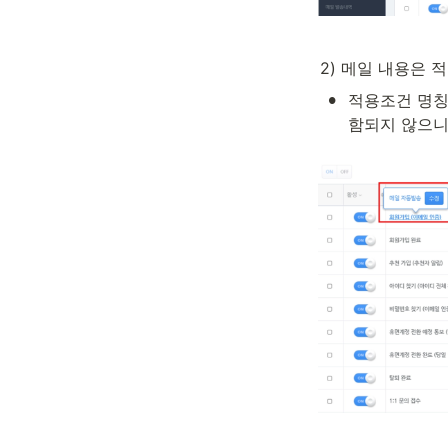
2) 메일 내용은
•
적용조건 명칭
함되지 않으니