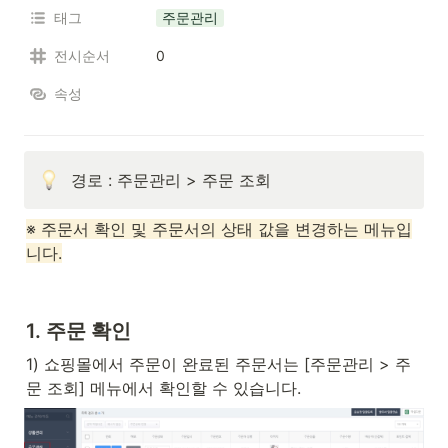
태그
주문관리
전시순서
0
속성
경로 : 주문관리 > 주문 조회
※ 주문서 확인 및 주문서의 상태 값을 변경하는 메뉴입
니다.
1. 주문 확인 
1) 쇼핑몰에서 주문이 완료된 주문서는 [주문관리 > 주
문 조회] 메뉴에서 확인할 수 있습니다.