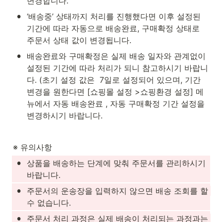
변경합니다.
•
‘배송중’ 상태까지 처리를 진행했다면 이후 설정된 
기간에 따라 자동으로 배송완료, 구매확정 상태로 
주문서 상태 값이 변경됩니다. 
•
배송완료와 구매확정은 실제 배송 일자와 관계없이 
설정된 기간에 따라 처리가 되니 참고하시기 바랍니
다. (초기 설정 값은  7일로 설정되어 있으며, 기간 
변경을 원한다면 [쇼핑몰 설정 >쇼핑환경 설정] 메
뉴에서 자동 배송완료 , 자동 구매확정 기간 설정을 
변경하시기 바랍니다.
※ 유의사항 
•
상품을 배송하는 단계에 맞춰 주문서를 관리하시기 
바랍니다.
•
주문서의 운송장을 입력하지 않으면 배송 조회를 할 
수 없습니다.
•
주문서 처리 과정은 실제 배송이 처리되는 과정과는 