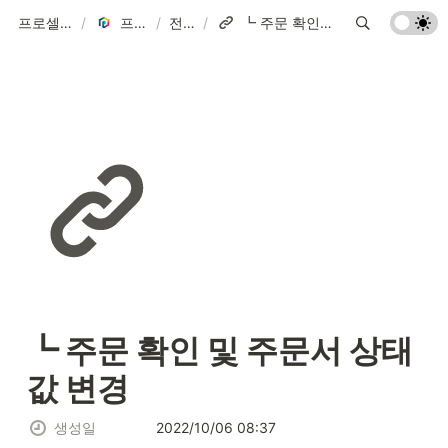
프로셀 이용가이드
/
프로셀 가이드
/
전체보기
/
┗ 주문 확인 및 주문서 상태 값 변경
┗ 주문 확인 및 주문서 상태 
값 변경
생성일
2022/10/06 08:37