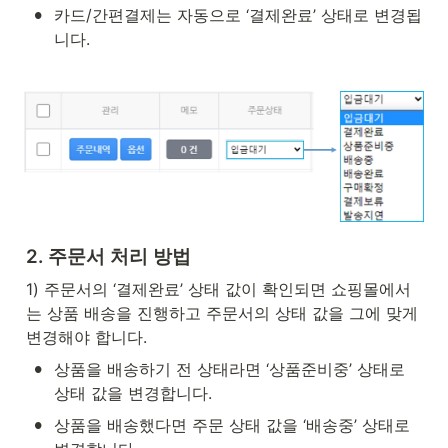
•
카드/간편결제는 자동으로 ‘결제완료’ 상태로 변경됩
니다.
2. 주문서 처리 방법
1) 주문서의 ‘결제완료’ 상태 값이 확인되면 쇼핑몰에서
는 상품 배송을 진행하고 주문서의 상태 값을 그에 맞게 
변경해야 합니다.
•
상품을 배송하기 전 상태라면 ‘상품준비중’ 상태로 
상태 값을 변경합니다.
•
상품을 배송했다면 주문 상태 값을 ‘배송중’ 상태로 