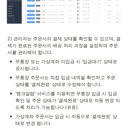
2) 관리자는 주문서의 결제 상태를 확인할 수 있으며, 결
제가 완료된 주문서의 배송 처리 과정을 설정하여 주문
서를 관리해야 합니다.
•
무통장 또는 가상계좌 미입금 시 ‘입금대기’ 상태로 
표시됩니다.
•
무통장 주문서는 직접 입금 내역을 확인하고 주문 
상태를 ‘결제완료’ 상태로 수정해야 합니다. 
•
‘뱅크알람’ 서비스를 이용하면 무통장 입금 시 입금 
확인 및 주문 상태가 ‘결제완료’ 상태로 자동 변경 되
도록 처리가 가능합니다.(유료)
•
가상계좌 주문서는 입금 시 자동으로 ‘결제완료’ 상
태로 변경 됩니다.