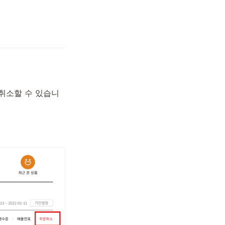
 취소할 수 있습니