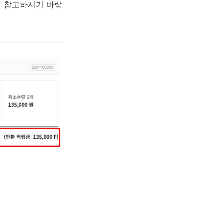
니 참고하시기 바랍