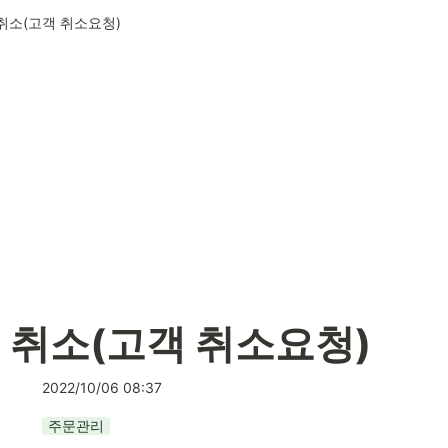
취소(고객 취소요청)
 취소(고객 취소요청)
2022/10/06 08:37
주문관리