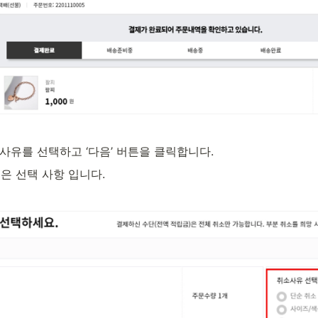
 사유를 선택하고 ‘다음’ 버튼을 클릭합니다.
은 선택 사항 입니다.