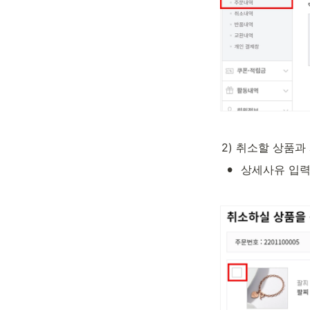
2) 취소할 상품과
•
상세사유 입력