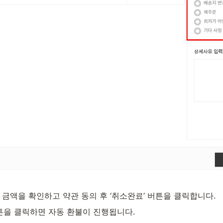
품 금액을 확인하고 약관 동의 후 ‘취소완료’ 버튼을 클릭합니다.
버튼을 클릭하면 자동 환불이 진행됩니다.