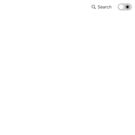
Search