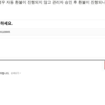
경우 자동 환불이 진행되지 않고 관리자 승인 후 환불이 진행되