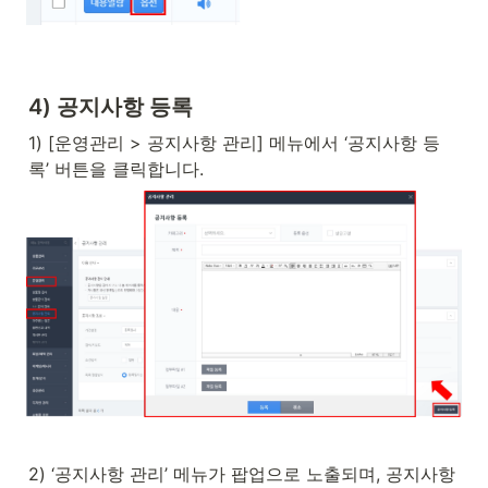
4) 공지사항 등록
1) [운영관리 > 공지사항 관리] 메뉴에서 ‘공지사항 등
록’ 버튼을 클릭합니다.
2) ‘공지사항 관리’ 메뉴가 팝업으로 노출되며, 공지사항