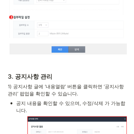
3. 공지사항 관리
1) 공지사항 글에 ‘내용열람’ 버튼을 클릭하면 ‘공지사항 
관리’ 팝업을 확인할 수 있습니다.
•
공지 내용을 확인할 수 있으며, 수정/삭제 가 가능합
니다.