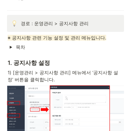
경로 : 운영관리 > 공지사항 관리
※ 공지사항 관련 기능 설정 및 관리 메뉴입니다.
목차
1. 공지사항 설정
1) [운영관리 > 공지사항 관리] 메뉴에서 ‘공지사항 설
정’ 버튼을 클릭합니다.