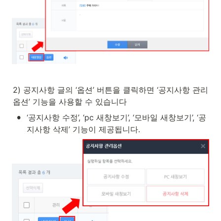
2) 공지사항 글의 ‘옵션’ 버튼을 클릭하면 ‘공지사항 관리
옵션’ 기능을 사용할 수 있습니다
•
‘공지사항 수정’, ‘pc 새창보기’, ‘모바일 새창보기’, ‘공
지사항 삭제’ 기능이 제공됩니다.