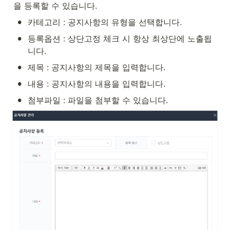
을 등록할 수 있습니다. 
•
카테고리 : 공지사항의 유형을 선택합니다.
•
등록옵션 : 상단고정 체크 시 항상 최상단에 노출됩
니다.
•
제목 : 공지사항의 제목을 입력합니다.
•
내용 : 공지사항의 내용을 입력합니다.
•
첨부파일 : 파일을 첨부할 수 있습니다.