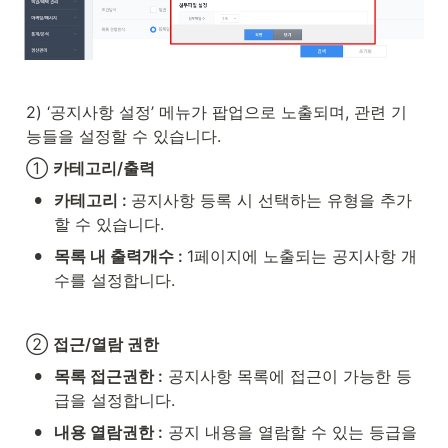
2) ‘공지사항 설정’ 메뉴가 팝업으로 노출되며, 관련 기
능들을 설정할 수 있습니다.
① 
카테고리/출력
•
카테고리 : 
공지사항 등록 시 선택하는 유형을 추가
할 수 있습니다.
•
목록 내 출력개수 : 
1페이지에 노출되는 공지사항 개
수를 설정합니다.
② 
접근/열람 권한
•
목록 접근권한 :
 공지사항 목록에 접근이 가능한 등
급을 설정합니다.
•
내용 열람권한 :
 공지 내용을 열람할 수 있는 등급을 