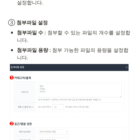
설정합니다.
③ 
첨부파일 설정
•
첨부파일 수 :
 첨부할 수 있는 파일의 개수를 설정합
니다.
•
첨부파일 용량 : 
첨부 가능한 파일의 용량을 설정합
니다.