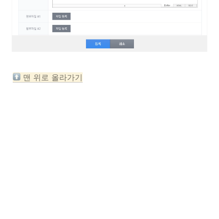
 맨 위로 올라가기