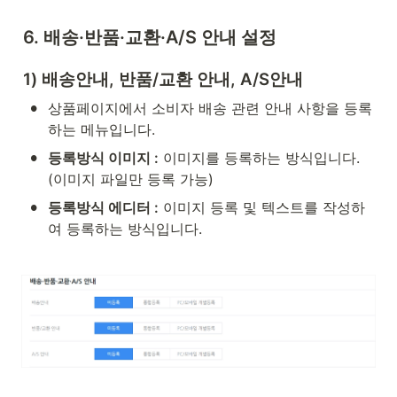
6. 
배송·반품·교환·A/S 안내 설정
1) 배송안내, 반품/교환 안내, A/S안내
•
상품페이지에서 소비자 배송 관련 안내 사항을 등록
하는 메뉴입니다.
•
등록방식 이미지 :
 이미지를 등록하는 방식입니다.
(이미지 파일만 등록 가능)
•
등록방식 에디터 :
 이미지 등록 및 텍스트를 작성하
여 등록하는 방식입니다.