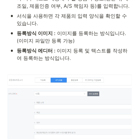
조일, 제품인증 여부, A/S 책임자 등)를 입력합니다.
•
서식을 사용하면 각 제품의 입력 양식을 확인할 수 
있습니다.
•
등록방식 이미지 :
 이미지를 등록하는 방식입니다. 
(이미지 파일만 등록 가능)
•
등록방식 에디터 : 
이미지 등록 및 텍스트를 작성하
여 등록하는 방식입니다.