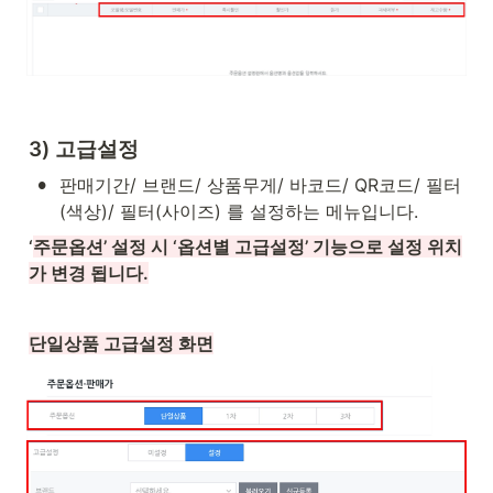
3) 고급설정 
•
판매기간/ 브랜드/ 상품무게/ 바코드/ QR코드/ 필터
(색상)/ 필터(사이즈) 를 설정하는 메뉴입니다.
‘
주문옵션’ 설정 시 ‘옵션별 고급설정’ 기능으로 설정 위치
가 변경 됩니다.
단일상품 고급설정 화면