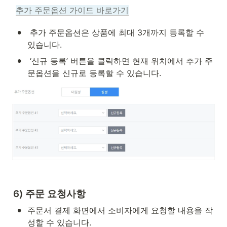
추가 주문옵션 가이드 바로가기
•
 추가 주문옵션은 상품에 최대 3개까지 등록할 수 
있습니다.
•
 ‘신규 등록’ 버튼을 클릭하면 현재 위치에서 추가 주
문옵션을 신규로 등록할 수 있습니다.
6) 주문 요청사항 
•
주문서 결제 화면에서 소비자에게 요청할 내용을 작
성할 수 있습니다.