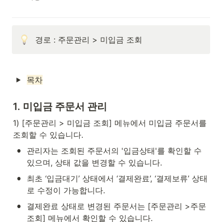
경로 : 주문관리 > 미입금 조회
목차
1. 미입금 주문서 관리
1) [주문관리 > 미입금 조회] 메뉴에서 미입금 주문서를 
조회할 수 있습니다.
•
관리자는 조회된 주문서의 '입금상태'를 확인할 수 
있으며, 상태 값을 변경할 수 있습니다.
•
최초 ‘입금대기’ 상태에서 ‘결제완료’, ‘결제보류’ 상태
로 수정이 가능합니다.
•
결제완료 상태로 변경된 주문서는 [주문관리 >주문 
조회] 메뉴에서 확인할 수 있습니다.