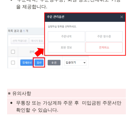
을 제공합니다.
※ 유의사항 
•
무통장 또는 가상계좌 주문 후  미입금된 주문서만 
확인할 수 있습니다.