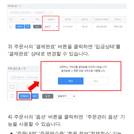
3) 주문서의 '결제완료' 버튼을 클릭하면 '입금상태'를 
'결제완료' 상태로 변경할 수 있습니다.
4) 주문서의 '옵션' 버튼을 클릭하면  '주문관리 옵션' 기
능을 사용할 수 있습니다.
•
‘주문내역’, ‘주문영수증’, ‘회원 정보’,’전체취소’ 기능